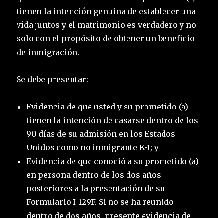
tienen la intención genuina de establecer una
vida juntos y el matrimonio es verdadero y no
solo con el propósito de obtener un beneficio
de inmigración.
Se debe presentar:
Evidencia de que usted y su prometido (a)
tienen la intención de casarse dentro de los
90 días de su admisión en los Estados
Unidos como no inmigrante K-1; y
Evidencia de que conoció a su prometido (a)
en persona dentro de los dos años
posteriores a la presentación de su
Formulario I-129F. Si no se ha reunido
dentro de dos años, presente evidencia de