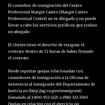
El consultor de inmigración del Centro
Profesional Margot Castro (Margot Castro
Professional Center) no es Abogado y no puede
llevar a cabo los servicios jurídicos que realiza
un abogado.
El cliente tiene el derecho de resignar el
contrato dentro de 72 horas de haber firmado
el contrato.
Puede reportar quejas relacionadas con
consultores de inmigración a la Oficina de
Asistencia al Inmigrante del Departamento de
Justicia en (http://ag.ca.gov/immigrant)
llamando al 1-800-952-5225 o (916) 322-3360
Quejas en relación con el ejercicio no