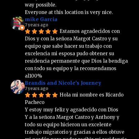
way possible.
Everyone at this location is very nice.
mike Garcia
7 years ago
Estamos agradecidos con 
Dios y con la señora Margot Castro y su 
equipo que sabe hacer su trabajo con 
excelencia mi esposa pudo obtener su 
residencia permanente que Dios la bendiga 
con todo su equipo y la recomendamos 
al100%
Brandis and Nicole’s Journey
7 years ago
Hola mi nombre es Ricardo 
Pacheco 
Y estoy muy feliz y agradecido con Dios 
Y a la señora Margot Castro y Anthony y 
todo su equipo hicieron un excelente 
trabajo migratorio y gracias a ellos obtuve 