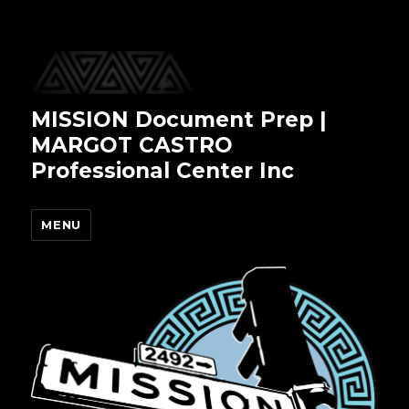
MISSION Document Prep |
MARGOT CASTRO
Professional Center Inc
MENU