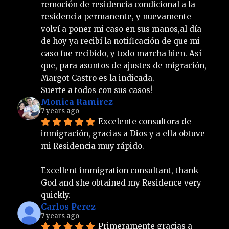
remoción de residencia condicional a la 
residencia permanente, y nuevamente 
volví a poner mi caso en sus manos,al día 
de hoy ya recibí la notificación de que mi 
caso fue recibido, y todo marcha bien. Así 
que, para asuntos de ajustes de migración, 
Margot Castro es la indicada.
Suerte a todos con sus casos!
Monica Ramirez
7 years ago
Excelente consultora de 
inmigración, gracias a Dios y a ella obtuve 
mi Residencia muy rápido.
Excellent immigration consultant, thank 
God and she obtained my Residence very 
quickly.
Carlos Perez
7 years ago
Primeramente gracias a 