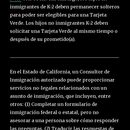
inmigrantes de K-2 deben permanecer solteros
para poder ser elegibles para una Tarjeta
Verde. Los hijos no inmigrantes K-2 deben
solicitar una Tarjeta Verde al mismo tiempo o
después de su prometido(a).
_______________________________________________
En el Estado de California, un Consultor de
Inmigración autorizado puede proporcionar
servicios no-legales relacionados con un
asunto de inmigración, que incluyen, entre
otros: (1) Completar un formulario de
inmigración federal o estatal, pero no
asesorar a una persona sobre cómo responder
las preguntas. (2) Traducir las respuestas de