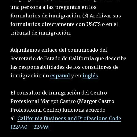
una persona a las preguntas en los
formularios de inmigración. (3) Archivar sus
formularios directamente con USCIS o en el
tribunal de inmigración.
Adjuntamos enlace del comunicado del
Secretario de Estado de California que describe
las responsabilidades de los consultores de
inmigración en
español
y en
inglés
.
El consultor de inmigración del Centro
Profesional Margot Castro (Margot Castro
Professional Center) funciona acuerdo
al
California Business and Professions Code
[22440 – 22449]