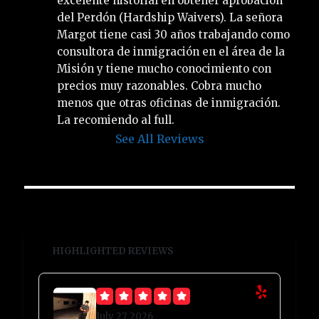
excelente historial en obtener aprobación 
del Perdón (Hardship Waivers). La señora 
Margot tiene casi 30 años trabajando como 
consultora de inmigración en el área de la 
Misión y tiene mucho conocimiento con 
precios muy razonables. Cobra mucho 
menos que otras oficinas de inmigración. 
La recomiendo al full.
See All Reviews
HIGHLIGHTED REVIEWS
July 27, 2026