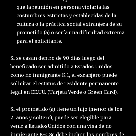
que la reunión en persona violaría las
costumbres estrictas y establecidas de la
cultura o la práctica social extranjera de su
prometido (a) o sería una dificultad extrema
para el solicitante.
Si se casan dentro de 90 días luego del
beneficado ser admitido a Estados Unidos
como no inmigrante K-1, el exranjero puede
solicitar el estatus de residente permanente
legal en EE.UU. (Tarjeta Verde o Green Card).
Si el prometido (a) tiene un hijo (menor de los
21 años y soltero), puede ser elegible para
venir a EstadosUnidos con una visa de no-
inmigrante K-2. Se debe incluir los nombres de