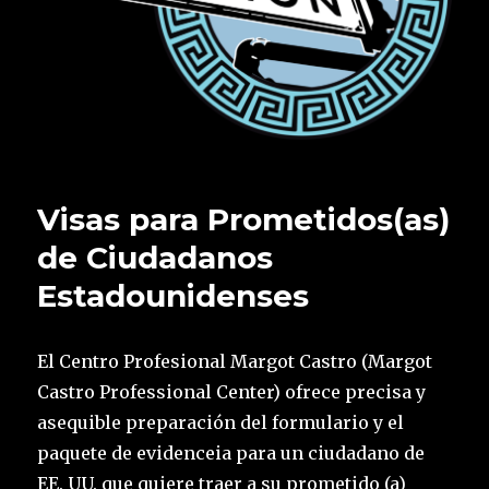
Visas para Prometidos(as)
de Ciudadanos
Estadounidenses
El Centro Profesional Margot Castro (Margot
Castro Professional Center) ofrece precisa y
asequible preparación del formulario y el
paquete de evidenceia para un ciudadano de
EE. UU. que quiere traer a su prometido (a)