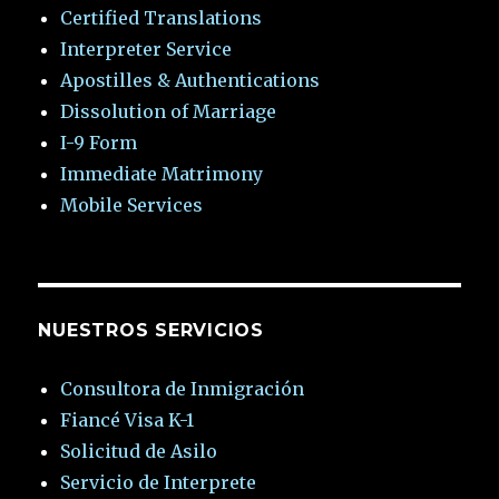
Certified Translations
Interpreter Service
Apostilles & Authentications
Dissolution of Marriage
I-9 Form
Immediate Matrimony
Mobile Services
NUESTROS SERVICIOS
Consultora de Inmigración
Fiancé Visa K-1
Solicitud de Asilo
Servicio de Interprete